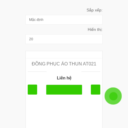
Sắp xếp:
Hiển thị:
ĐỒNG PHỤC ÁO THUN AT021
Liên hệ