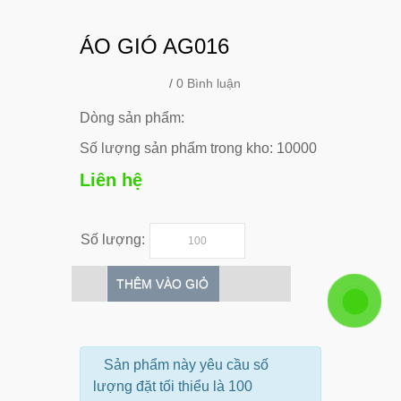
ÁO GIÓ AG016
/
0 Bình luận
Dòng sản phẩm:
Số lượng sản phẩm trong kho: 10000
Liên hệ
Số lượng:
THÊM VÀO GIỎ