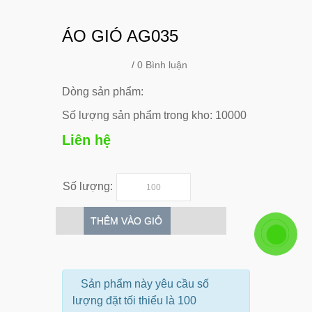
ÁO GIÓ AG035
/
0 Bình luận
Dòng sản phẩm:
Số lượng sản phẩm trong kho: 10000
Liên hệ
Số lượng:
THÊM VÀO GIỎ
Sản phẩm này yêu cầu số
lượng đặt tối thiểu là 100