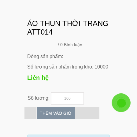
ÁO THUN THỜI TRANG
ATT014
/
0 Bình luận
Dòng sản phẩm:
Số lượng sản phẩm trong kho: 10000
Liên hệ
Số lượng:
THÊM VÀO GIỎ