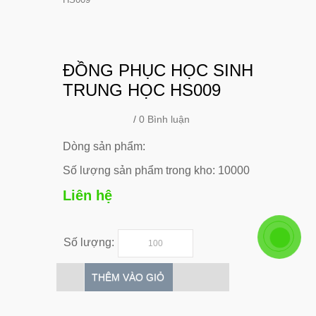
ĐỒNG PHỤC HỌC SINH
TRUNG HỌC HS009
/
0 Bình luận
Dòng sản phẩm:
Số lượng sản phẩm trong kho: 10000
Liên hệ
Số lượng:
THÊM VÀO GIỎ